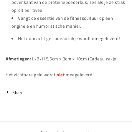
bovenkant van de proteïnepoederbus; zes als je ze strak
oprolt per twee.
Vangt de essentie van de fitnesscultuur op een
originele en humoristische manier.
Het doorzichtige cadeauzakje wordt meegeleverd!
Afmetingen:
LxBxH 5,5cm x 3cm x 10cm (Cadeau zakje)
Het zichtbare geld wordt
niet
meegeleverd!
Share